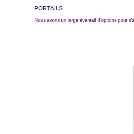
PORTAILS
Nous avons un large éventail d'options pour s'a